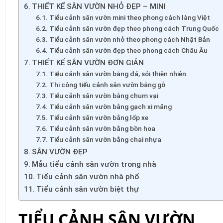
THIẾT KẾ SÂN VƯỜN NHỎ ĐẸP – MINI
Tiểu cảnh sân vườn mini theo phong cách làng Việt
Tiểu cảnh sân vườn đẹp theo phong cách Trung Quốc
Tiểu cảnh sân vườn nhỏ theo phong cách Nhật Bản
Tiểu cảnh sân vườn đẹp theo phong cách Châu Âu
THIẾT KẾ SÂN VƯỜN ĐƠN GIẢN
Tiểu cảnh sân vườn bằng đá, sỏi thiên nhiên
Thi công tiểu cảnh sân vườn bằng gỗ
Tiểu cảnh sân vườn bằng chum vại
Tiểu cảnh sân vườn bằng gạch xi măng
Tiểu cảnh sân vườn bằng lốp xe
Tiểu cảnh sân vườn bằng bồn hoa
Tiểu cảnh sân vườn bằng chai nhựa
SÂN VƯỜN ĐẸP
Mẫu tiểu cảnh sân vườn trong nhà
Tiểu cảnh sân vườn nhà phố
Tiểu cảnh sân vườn biệt thự
TIỂU CẢNH SÂN VƯỜN