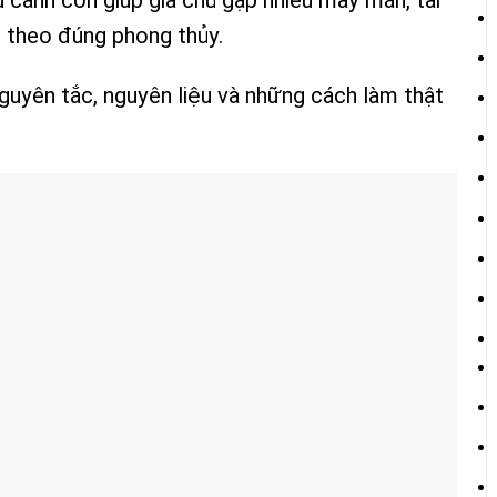
g theo đúng phong thủy.
guyên tắc, nguyên liệu và những cách làm thật