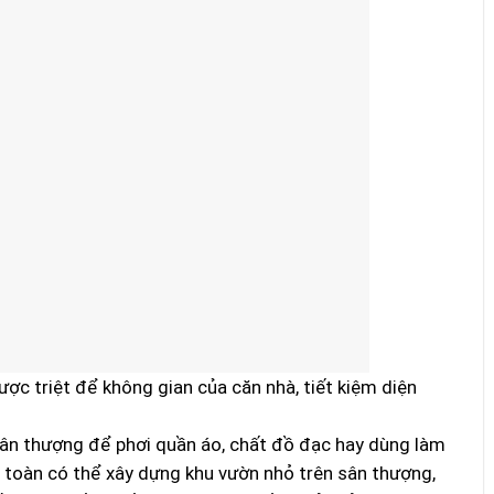
ợc triệt để không gian của căn nhà, tiết kiệm diện
sân thượng để phơi quần áo, chất đồ đạc hay dùng làm
 toàn có thể xây dựng khu vườn nhỏ trên sân thượng,