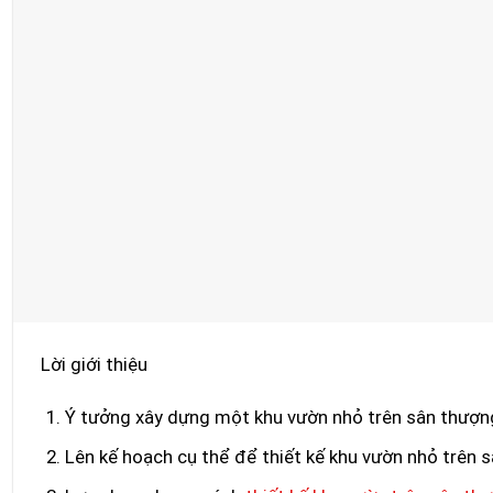
Lời giới thiệu
Ý tưởng xây dựng một khu vườn nhỏ trên sân thượng 
Lên kế hoạch cụ thể để thiết kế khu vườn nhỏ trên 