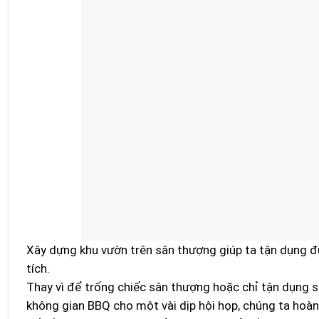
Xây dựng khu vườn trên sân thượng giúp ta tận dụng đư
tích.
Thay vì để trống chiếc sân thượng hoặc chỉ tận dụng 
không gian BBQ cho một vài dịp hội họp, chúng ta hoàn