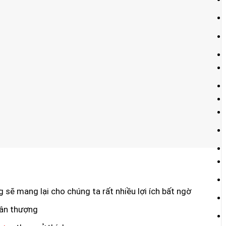
sẽ mang lại cho chúng ta rất nhiều lợi ích bất ngờ
sân thượng